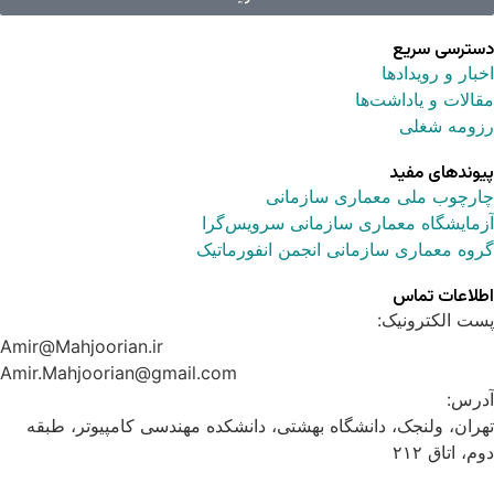
دسترسی سریع
اخبار و رویدادها
مقالات و یاداشت‌ها
رزومه شغلی
پیوندهای مفید
چارچوب ملی معماری سازمانی
آزمایشگاه معماری سازمانی سرویس‌گرا
گروه معماری سازمانی انجمن انفورماتیک
اطلاعات تماس
پست الکترونیک:
Amir@Mahjoorian.ir
Amir.Mahjoorian@gmail.com
آدرس:
تهران، ولنجک، دانشگاه بهشتی، دانشکده مهندسی کامپیوتر، طبقه
دوم، اتاق ۲۱۲