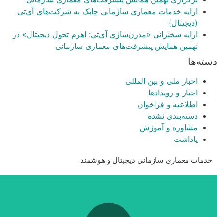
ارایه خدمات معماری سازمانی چابک به شرکت‌های آی‌تی
(دیجیتال)
ارایه سخنرانی «مدرن‌سازی آی‌تی: اهرم تحول دیجیتال» در
نهمین همایش پیشرفت‌های معماری سازمانی
دسته‌ها
اخبار ملی و بین المللی
اخبار و رویدادها
اطلاعیه و فراخوان
دسته‌بندی نشده
مشاوره و آموزش
یاداشت
خدمات معماری سازمانی دیجیتال و هوشمند