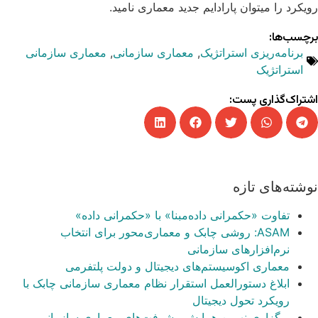
رویکرد را میتوان پارادایم جدید معماری نامید.
برچسب‌ها:
برنامه‌ریزی استراتژیک
,
معماری سازمانی
,
معماری سازمانی
استراتژیک
اشتراک‌گذاری پست:
نوشته‌های تازه
تفاوت «حکمرانی داده‌مبنا» با «حکمرانی داده»
ASAM: روشی چابک و معماری‌محور برای انتخاب
نرم‌افزارهای سازمانی
معماری اکوسیستم‌های دیجیتال و دولت پلتفرمی
ابلاغ دستورالعمل استقرار نظام معماری سازمانی چابک با
رویکرد تحول دیجیتال
برگزاری نهمین همایش پیشرفت‌های معماری سازمانی