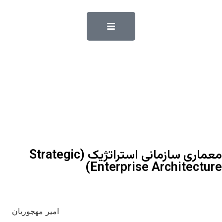
معماری سازمانی استراتژیک (Strategic
Enterprise Architecture)
امیر مهجوریان