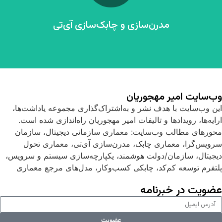
درخواست خدمات
مدرن‌سازی و چابک‌سازی آی‌تی
وب‌سایت امیر مهجوریان
این وب‌سایت با هدف نشر و به‌اشتراک‌گذاری مجموعه یاداشت‌ها،
ارایه‌ها، رویدادها و تالیفات امیر مهجوریان راه‌اندازی شده است.
نوسازی و چابک‌سازی تشکیلات و مدل عملیاتی آی‌تی برای عصر
محورهای مطالب وب‌سایت: معماری سازمانی دیجیتال، سازمان
دیجیتال
سرویس‌گرا، معماری چابک، مدرن‌سازی آی‌تی، معماری تحول
دیجیتال، سازمان/دولت هوشمند، یکپارچه‌سازی سیستم و سرویس،
درخواست خدمات
پلتفرم توسعه‌ کم‌کد، چابکی کسب‌وکار، مدل‌های مرجع معماری
عضویت در خبرنامه
عضویت